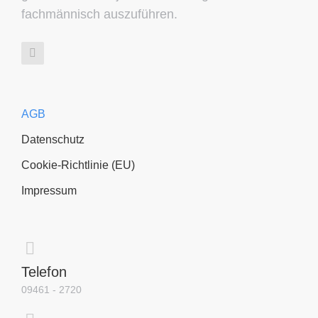
fachmännisch auszuführen.
AGB
Datenschutz
Cookie-Richtlinie (EU)
Impressum
Telefon
09461 - 2720