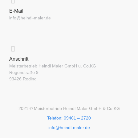
E-Mail
info@heindl-maler.de
Anschrift
Meisterbetrieb Heindl Maler GmbH u. Co.KG
Regenstraße 9
93426 Roding
2021 © Meisterbetrieb Heindl Maler GmbH & Co KG
Telefon: 09461 – 2720
info@heindl-maler.de