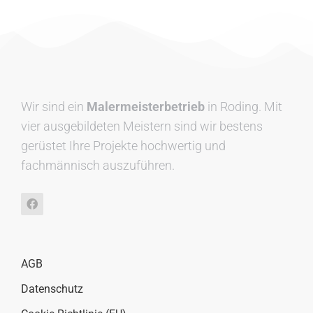
Wir sind ein
Malermeisterbetrieb
in Roding. Mit
vier ausgebildeten Meistern sind wir bestens
gerüstet Ihre Projekte hochwertig und
fachmännisch auszuführen.
AGB
Datenschutz