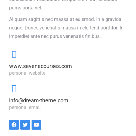
purus porta vel.
Aliquam sagittis nec massa at euismod. In a gravida
neque. Donec venenatis massa in eleifend porttitor. In
imperdiet ante nec purus venenatis finibus.
www.sevenecourses.com
personal website
info@dream-theme.com
personal email