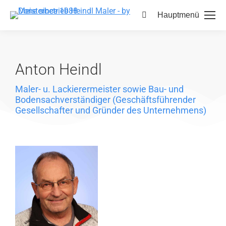
Hauptmenü
Anton Heindl
Maler- u. Lackierermeister sowie Bau- und
Bodensachverständiger (Geschäftsführender
Gesellschafter und Gründer des Unternehmens)