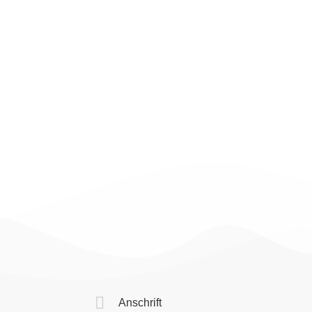
Anschrift