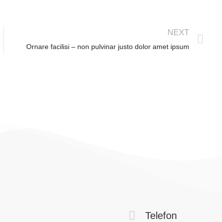
NEXT
Ornare facilisi – non pulvinar justo dolor amet ipsum
Telefon