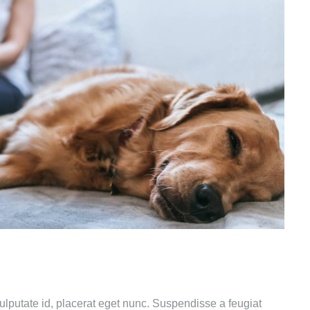
vulputate id, placerat eget nunc. Suspendisse a feugiat