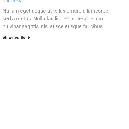
Business
Nullam eget neque ut tellus ornare ullamcorper
sed a metus. Nulla facilisi. Pellentesque non
pulvinar sagittis, nisl at scelerisque faucibus.
View details