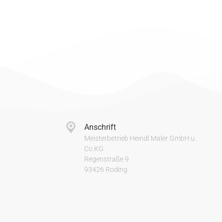
Anschrift
Meisterbetrieb Heindl Maler GmbH u.
Co.KG
Regenstraße 9
93426 Roding