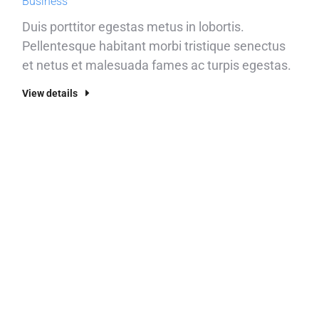
Business
Duis porttitor egestas metus in lobortis.
Pellentesque habitant morbi tristique senectus
et netus et malesuada fames ac turpis egestas.
View details