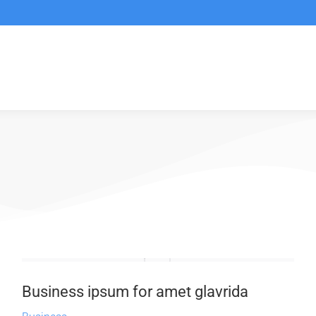
Business ipsum for amet glavrida