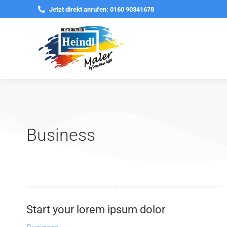
Jetzt direkt anrufen: 0160 90341678
Business
Start your lorem ipsum dolor