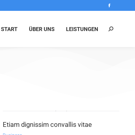
START
ÜBER UNS
LEISTUNGEN
Etiam dignissim convallis vitae