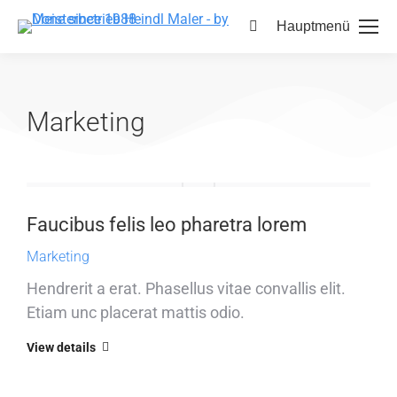
Hauptmenü
Marketing
Faucibus felis leo pharetra lorem
Marketing
Hendrerit a erat. Phasellus vitae convallis elit.
Etiam unc placerat mattis odio.
View details