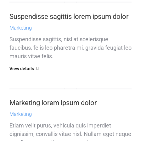
Suspendisse sagittis lorem ipsum dolor
Marketing
Suspendisse sagittis, nisl at scelerisque
faucibus, felis leo pharetra mi, gravida feugiat leo
mauris vitae felis.
View details
Marketing lorem ipsum dolor
Marketing
Etiam velit purus, vehicula quis imperdiet
dignissim, convallis vitae nisl. Nullam eget neque