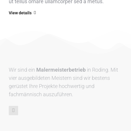
ut tellus ornare ullamcorper sed a metus.
View details
Wir sind ein
Malermeisterbetrieb
in Roding. Mit
vier ausgebildeten Meistern sind wir bestens
gerüstet Ihre Projekte hochwertig und
fachmännisch auszuführen.