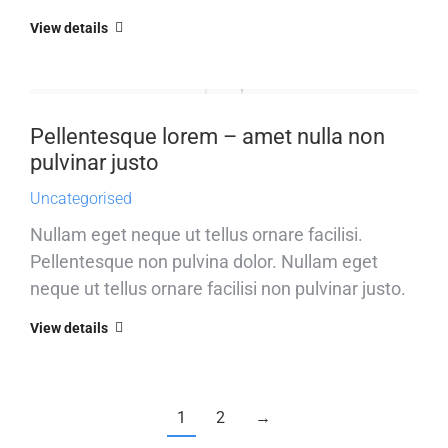
View details
Pellentesque lorem – amet nulla non
pulvinar justo
Uncategorised
Nullam eget neque ut tellus ornare facilisi.
Pellentesque non pulvina dolor. Nullam eget
neque ut tellus ornare facilisi non pulvinar justo.
View details
1
2
→