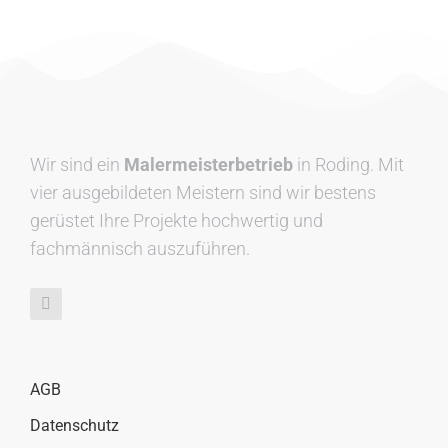
Wir sind ein
Malermeisterbetrieb
in Roding. Mit
vier ausgebildeten Meistern sind wir bestens
gerüstet Ihre Projekte hochwertig und
fachmännisch auszuführen.
AGB
Datenschutz