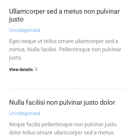
Ullamcorper sed a metus non pulvinar
justo
Uncategorised
Eget neque ut tellus ornare ullamcorper sed a
metus. Nulla facilisi. Pellentesque non pulvinar
justo.
View details
Nulla facilisi non pulvinar justo dolor
Uncategorised
Neque facilis pellentesque non pulvinar justo
dolor tellus ornare ullamcorper sed a metus.