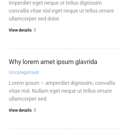
Imperdiet eget neque ut tellus dignissim
convallis vitae nisl eget neque ut tellus ornare
ullamcorper sed dolor.
View details
Why lorem amet ipsum glavrida
Uncategorised
Lorem ipsum – amperdiet dignissim, convallis
vitae nisl. Nullam eget neque ut tellus ornare
ullamcorper sed.
View details