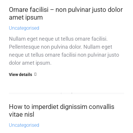
Ornare facilisi – non pulvinar justo dolor
amet ipsum
Uncategorised
Nullam eget neque ut tellus ornare facilisi.
Pellentesque non pulvina dolor. Nullam eget
neque ut tellus ornare facilisi non pulvinar justo
dolor amet ipsum.
View details
How to imperdiet dignissim convallis
vitae nisl
Uncategorised