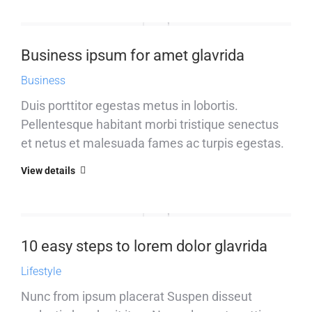
Business ipsum for amet glavrida
Business
Duis porttitor egestas metus in lobortis.
Pellentesque habitant morbi tristique senectus
et netus et malesuada fames ac turpis egestas.
View details
10 easy steps to lorem dolor glavrida
Lifestyle
Nunc from ipsum placerat Suspen disseut