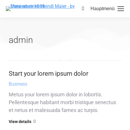
Hauptmenü
admin
Start your lorem ipsum dolor
Business
Metus your lorem ipsum dolor in lobortis.
Pellentesque habitant morbi tristique senectus
et netus et malesuada fames ac turpis.
View details