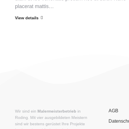
placerat mattis…
View details
AGB
Wir sind ein
Malermeisterbetrieb
in
Roding. Mit vier ausgebildeten Meistern
Datensch
sind wir bestens gerüstet Ihre Projekte