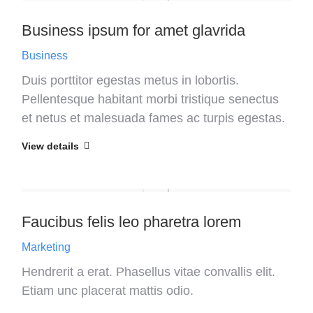
Business ipsum for amet glavrida
Business
Duis porttitor egestas metus in lobortis.
Pellentesque habitant morbi tristique senectus
et netus et malesuada fames ac turpis egestas.
View details
Faucibus felis leo pharetra lorem
Marketing
Hendrerit a erat. Phasellus vitae convallis elit.
Etiam unc placerat mattis odio.