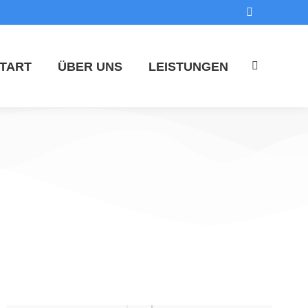
TART
ÜBER UNS
LEISTUNGEN