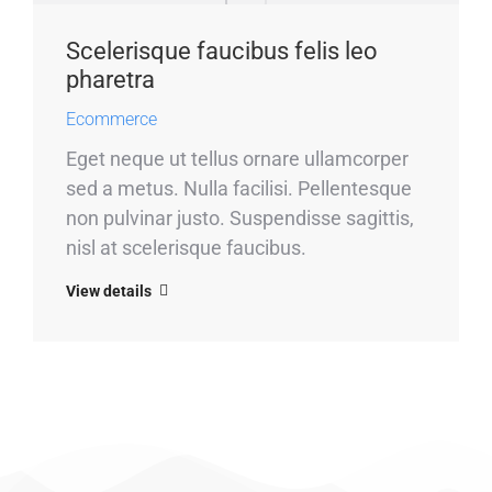
Scelerisque faucibus felis leo
pharetra
Ecommerce
Eget neque ut tellus ornare ullamcorper
sed a metus. Nulla facilisi. Pellentesque
non pulvinar justo. Suspendisse sagittis,
nisl at scelerisque faucibus.
View details