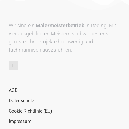
Wir sind ein
Malermeisterbetrieb
in Roding. Mit
vier ausgebildeten Meistern sind wir bestens
gerüstet Ihre Projekte hochwertig und
fachmännisch auszuführen.
AGB
Datenschutz
Cookie-Richtlinie (EU)
Impressum