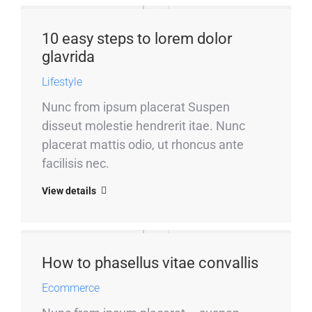
10 easy steps to lorem dolor
glavrida
Lifestyle
Nunc from ipsum placerat Suspen
disseut molestie hendrerit itae. Nunc
placerat mattis odio, ut rhoncus ante
facilisis nec.
View details
How to phasellus vitae convallis
Ecommerce