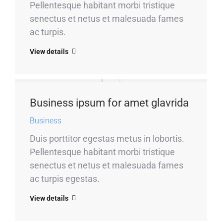
Pellentesque habitant morbi tristique
senectus et netus et malesuada fames
ac turpis.
View details
Business ipsum for amet glavrida
Business
Duis porttitor egestas metus in lobortis.
Pellentesque habitant morbi tristique
senectus et netus et malesuada fames
ac turpis egestas.
View details