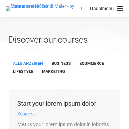
Hauptmenü
Discover our courses
ALLE ANZEIGEN
BUSINESS
ECOMMERCE
LIFESTYLE
MARKETING
Start your lorem ipsum dolor
Business
Metus your lorem ipsum dolor in lobortis.